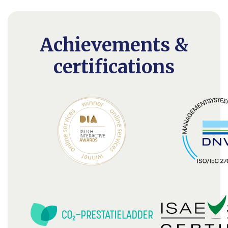
Achievements &
certifications