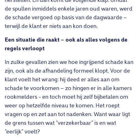
de spullen inmiddels enkele jaren oud waren, werd
de schade vergoed op basis van de dagwaarde –
terwijl de klant er niets aan kon doen.
Een situatie die raakt – ook als alles volgens de
regels verloopt
In zulke gevallen zien we hoe ingrijpend schade kan
zijn, ook als de afhandeling formeel klopt. Voor de
klant voelt het wrang: hij deed er alles aan om
schade te voorkomen – zo hingen er in alle kamers
rookmelders - en toch moet hij zelf bijbetalen om
weer op hetzelfde niveau te komen. Het roept
vragen op en zet aan tot nadenken. Want waar ligt
de grens tussen wat “verzekerbaar” is en wat
“eerlijk” voelt?