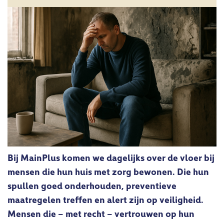
Bij MainPlus komen we dagelijks over de vloer bij
mensen die hun huis met zorg bewonen. Die hun
spullen goed onderhouden, preventieve
maatregelen treffen en alert zijn op veiligheid.
Mensen die – met recht – vertrouwen op hun