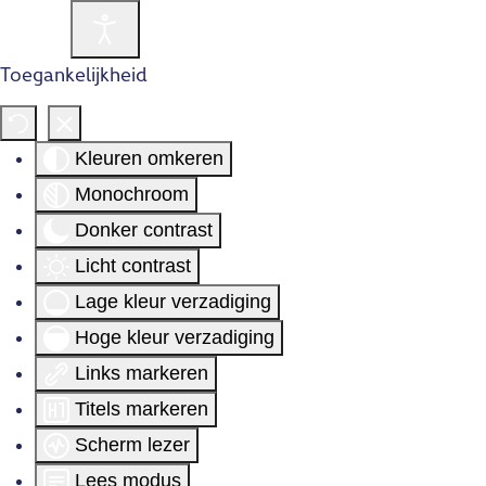
Toegankelijkheid
Kleuren omkeren
Monochroom
Donker contrast
Licht contrast
Lage kleur verzadiging
Hoge kleur verzadiging
Links markeren
Titels markeren
Scherm lezer
Lees modus