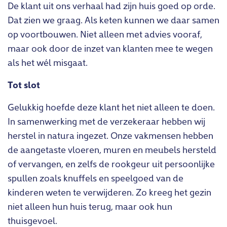
De klant uit ons verhaal had zijn huis goed op orde.
Dat zien we graag. Als keten kunnen we daar samen
op voortbouwen. Niet alleen met advies vooraf,
maar ook door de inzet van klanten mee te wegen
als het wél misgaat.
Tot slot
Gelukkig hoefde deze klant het niet alleen te doen.
In samenwerking met de verzekeraar hebben wij
herstel in natura ingezet. Onze vakmensen hebben
de aangetaste vloeren, muren en meubels hersteld
of vervangen, en zelfs de rookgeur uit persoonlijke
spullen zoals knuffels en speelgoed van de
kinderen weten te verwijderen. Zo kreeg het gezin
niet alleen hun huis terug, maar ook hun
thuisgevoel.