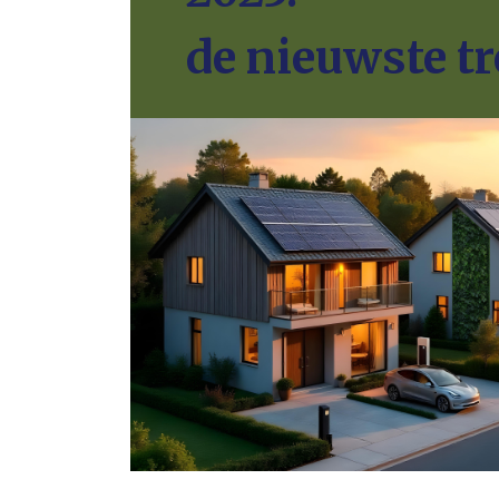
de nieuwste t