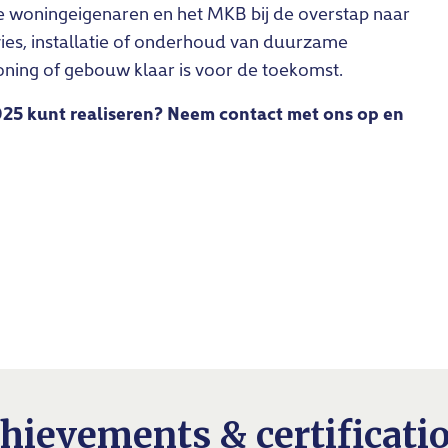
 woningeigenaren en het MKB bij de overstap naar
es, installatie of onderhoud van duurzame
oning of gebouw klaar is voor de toekomst.
25 kunt realiseren? Neem contact met ons op en
hievements & certificati