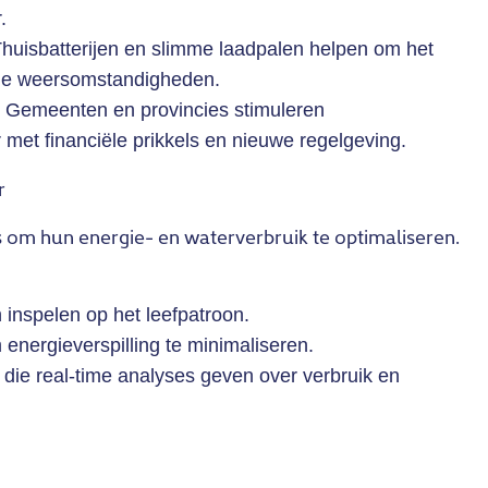
.
huisbatterijen en slimme laadpalen helpen om het
treme weersomstandigheden.
Gemeenten en provincies stimuleren
met financiële prikkels en nieuwe regelgeving.
r
om hun energie- en waterverbruik te optimaliseren.
inspelen op het leefpatroon.
energieverspilling te minimaliseren.
die real-time analyses geven over verbruik en