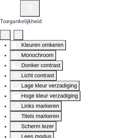
Toegankelijkheid
Kleuren omkeren
Monochroom
Donker contrast
Licht contrast
Lage kleur verzadiging
Hoge kleur verzadiging
Links markeren
Titels markeren
Scherm lezer
Lees modus