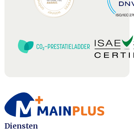
Diensten