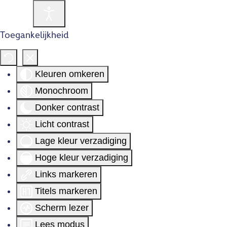
Toegankelijkheid
Kleuren omkeren
Monochroom
Donker contrast
Licht contrast
Lage kleur verzadiging
Hoge kleur verzadiging
Links markeren
Titels markeren
Scherm lezer
Lees modus