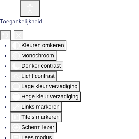
Toegankelijkheid
Kleuren omkeren
Monochroom
Donker contrast
Licht contrast
Lage kleur verzadiging
Hoge kleur verzadiging
Links markeren
Titels markeren
Scherm lezer
Lees modus