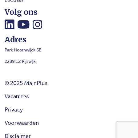
Volg ons
Adres
Park Hoornwijck 6B
2289 CZ Rijswijk
© 2025 MainPlus
Vacatures
Privacy
Voorwaarden
Disclaimer