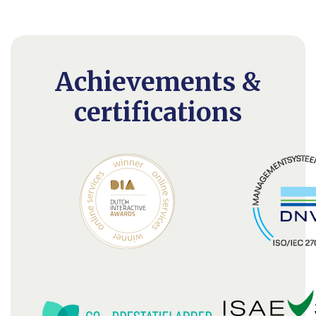
Achievements &
certifications