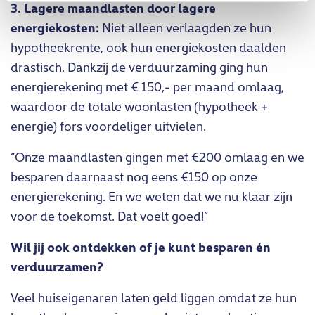
3. Lagere maandlasten door lagere
energiekosten:
Niet alleen verlaagden ze hun
hypotheekrente, ook hun energiekosten daalden
drastisch. Dankzij de verduurzaming ging hun
energierekening met € 150,- per maand omlaag,
waardoor de totale woonlasten (hypotheek +
energie) fors voordeliger uitvielen.
“Onze maandlasten gingen met €200 omlaag en we
besparen daarnaast nog eens €150 op onze
energierekening. En we weten dat we nu klaar zijn
voor de toekomst. Dat voelt goed!”
Wil jij ook ontdekken of je kunt besparen én
verduurzamen?
Veel huiseigenaren laten geld liggen omdat ze hun